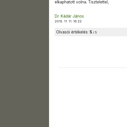
elkaphatott volna. Tisztelettel,
Dr. Kádár János
2015. 11. 11. 16:22
Olvasói értékelés:
5
/ 5