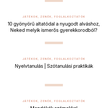
JÁTÉKOK, ZENÉK, FOGLALKOZTATÓK
10 gyönyörű altatódal a nyugodt alváshoz,
Neked melyik ismerős gyerekkorodból?
JÁTÉKOK, ZENÉK, FOGLALKOZTATÓK
Nyelvtanulás | Szótanulási praktikák
JÁTÉKOK, ZENÉK, FOGLALKOZTATÓK