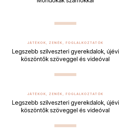
Mondókák számokkal
JÁTÉKOK, ZENÉK, FOGLALKOZTATÓK
Legszebb szilveszteri gyerekdalok, újévi
köszöntők szöveggel és videóval
JÁTÉKOK, ZENÉK, FOGLALKOZTATÓK
Legszebb szilveszteri gyerekdalok, újévi
köszöntők szöveggel és videóval