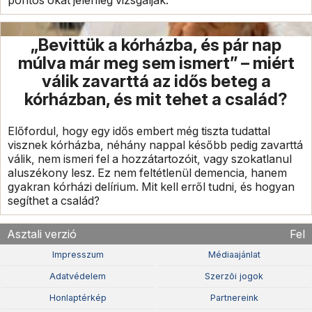
pontos okát jelenleg vizsgálják.
„Bevittük a kórházba, és pár nap
múlva már meg sem ismert” – miért
válik zavarttá az idős beteg a
kórházban, és mit tehet a család?
Előfordul, hogy egy idős embert még tiszta tudattal
visznek kórházba, néhány nappal később pedig zavarttá
válik, nem ismeri fel a hozzátartozóit, vagy szokatlanul
aluszékony lesz. Ez nem feltétlenül demencia, hanem
gyakran kórházi delírium. Mit kell erről tudni, és hogyan
segíthet a család?
Asztali verzió
Fel
Impresszum
Médiaajánlat
Adatvédelem
Szerzõi jogok
Honlaptérkép
Partnereink