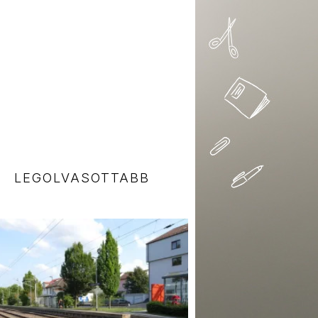
LEGOLVASOTTABB