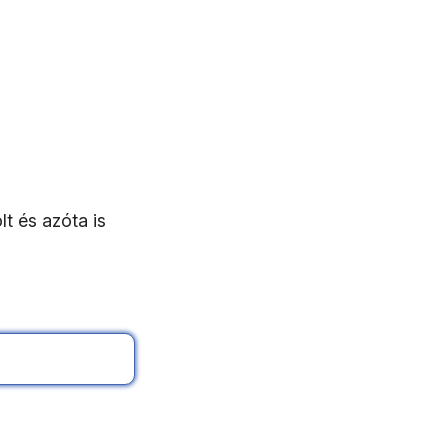
lt és azóta is