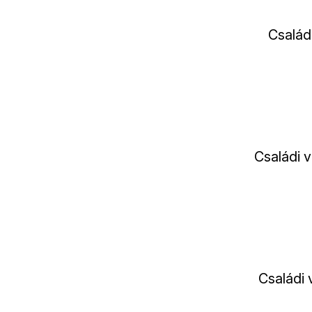
Család
Családi 
Családi 