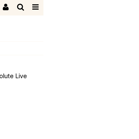
olute Live