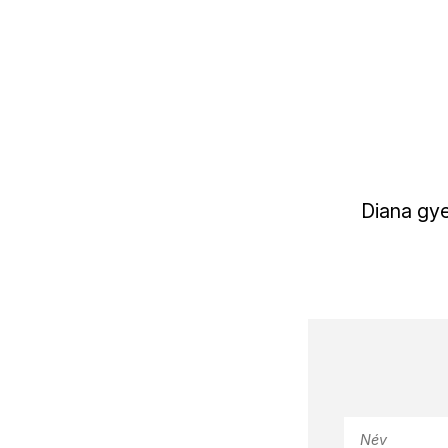
Diana gye