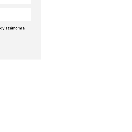
hogy számomra