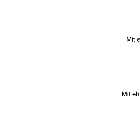
Mit 
Mit eh