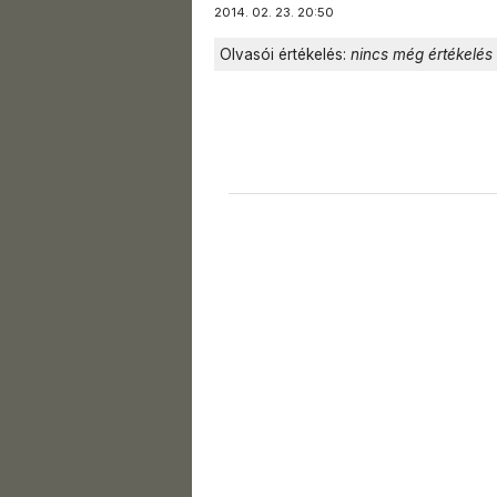
2014. 02. 23. 20:50
Olvasói értékelés:
nincs még értékelés