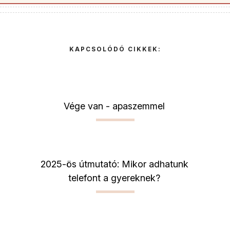
KAPCSOLÓDÓ CIKKEK:
Vége van - apaszemmel
2025-ös útmutató: Mikor adhatunk
telefont a gyereknek?