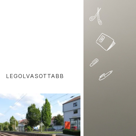
LEGOLVASOTTABB