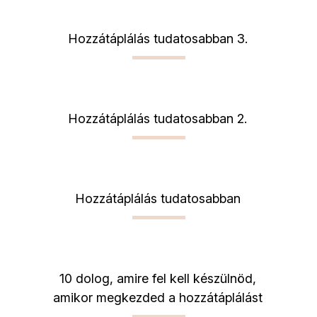
Hozzátáplálás tudatosabban 3.
Hozzátáplálás tudatosabban 2.
Hozzátáplálás tudatosabban
10 dolog, amire fel kell készülnöd,
amikor megkezded a hozzátáplálást