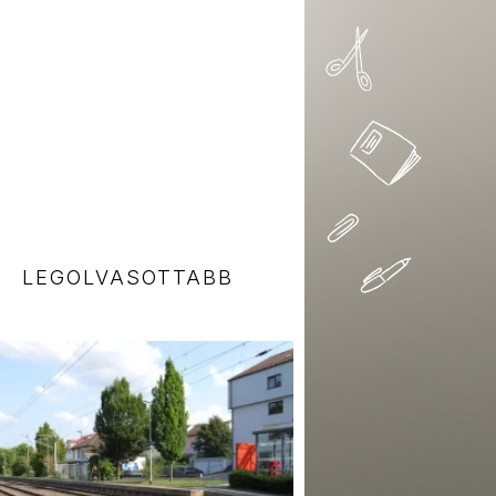
LEGOLVASOTTABB