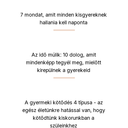
7 mondat, amit minden kisgyereknek
hallania kell naponta
Az idő múlik: 10 dolog, amit
mindenképp tegyél meg, mielőtt
kirepülnek a gyerekeid
A gyermeki kötődés 4 típusa - az
egész életünkre hatással van, hogy
kötődtünk kiskorunkban a
szüleinkhez