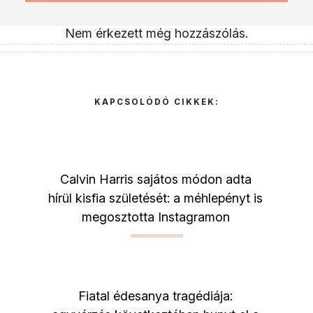
Nem érkezett még hozzászólás.
KAPCSOLÓDÓ CIKKEK:
Calvin Harris sajátos módon adta
hírül kisfia születését: a méhlepényt is
megosztotta Instagramon
Fiatal édesanya tragédiája: