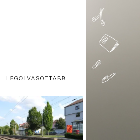
LEGOLVASOTTABB