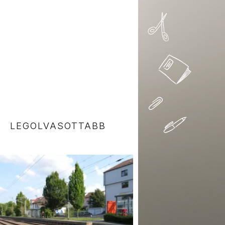
LEGOLVASOTTABB