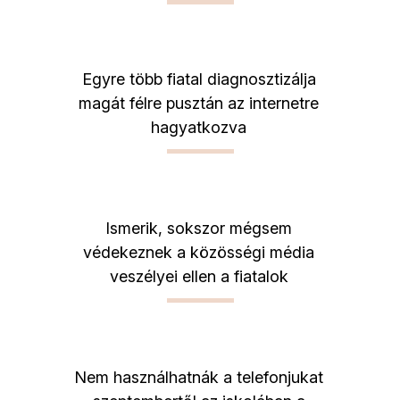
Egyre több fiatal diagnosztizálja
magát félre pusztán az internetre
hagyatkozva
Ismerik, sokszor mégsem
védekeznek a közösségi média
veszélyei ellen a fiatalok
Nem használhatnák a telefonjukat