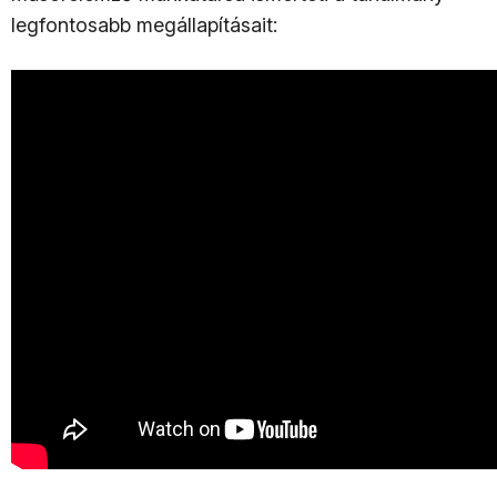
legfontosabb megállapításait: