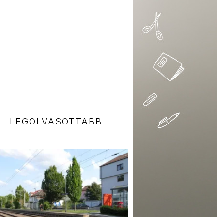
LEGOLVASOTTABB