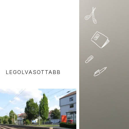
LEGOLVASOTTABB