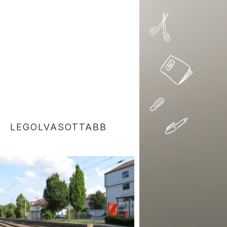
LEGOLVASOTTABB