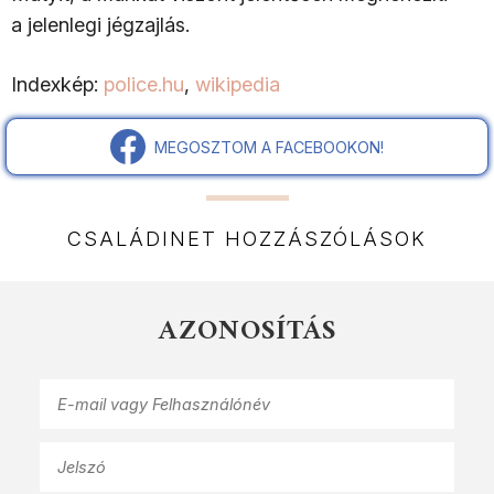
a jelenlegi jégzajlás.
Indexkép:
police.hu
,
wikipedia
MEGOSZTOM A FACEBOOKON!
CSALÁDINET HOZZÁSZÓLÁSOK
AZONOSÍTÁS