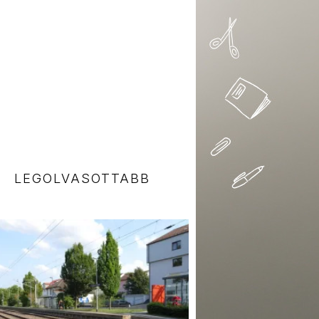
LEGOLVASOTTABB