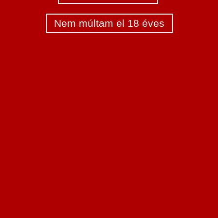
Nem múltam el 18 éves