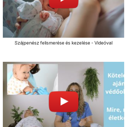
Szájpenész felismerése és kezelése - Videóval