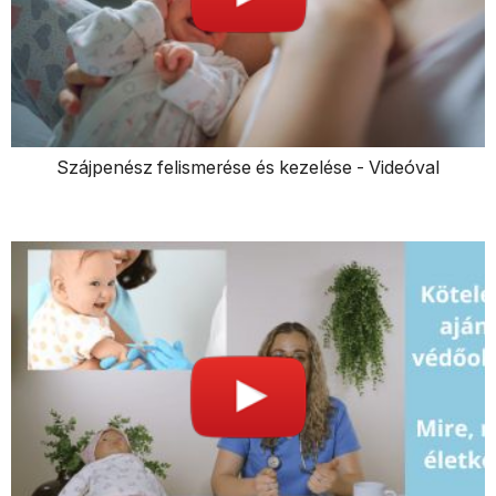
Szájpenész felismerése és kezelése - Videóval