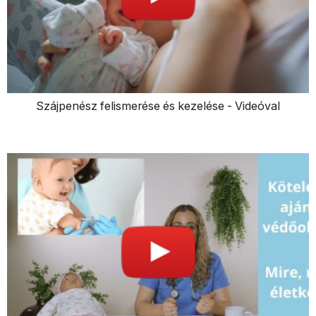
Szájpenész felismerése és kezelése - Videóval