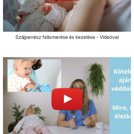
Szájpenész felismerése és kezelése - Videóval