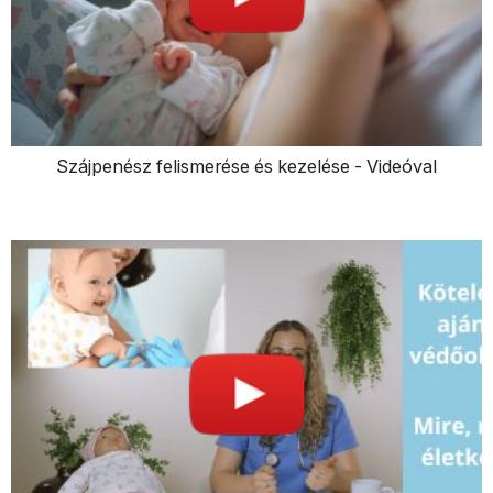
Szájpenész felismerése és kezelése - Videóval