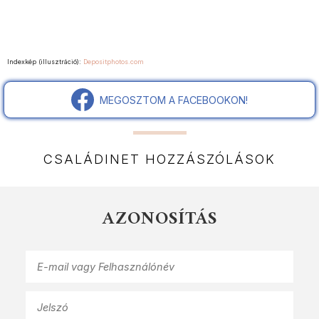
Indexkép (illusztráció):
Depositphotos.com
MEGOSZTOM A FACEBOOKON!
CSALÁDINET HOZZÁSZÓLÁSOK
AZONOSÍTÁS