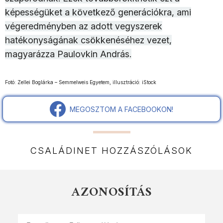
képességüket a következő generációkra, ami
végeredményben az adott vegyszerek
hatékonyságának csökkenéséhez vezet,
magyarázza Paulovkin András.
Fotó: Zellei Boglárka – Semmelweis Egyetem, illusztráció: iStock
MEGOSZTOM A FACEBOOKON!
CSALÁDINET HOZZÁSZÓLÁSOK
AZONOSÍTÁS