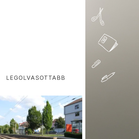
LEGOLVASOTTABB