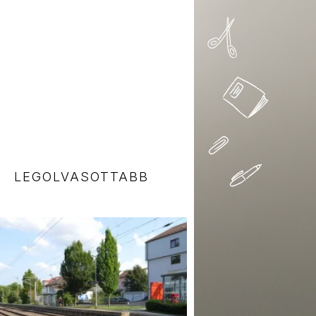
LEGOLVASOTTABB