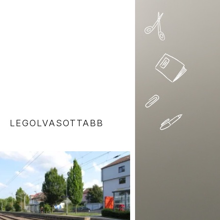
LEGOLVASOTTABB