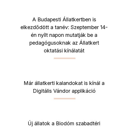
A Budapesti Állatkertben is
elkezdődött a tanév: Szeptember 14-
én nyílt napon mutatják be a
pedagógusoknak az Állatkert
oktatási kínálatát
Már állatkerti kalandokat is kínál a
Digitális Vándor applikáció
Új állatok a Biodóm szabadtéri