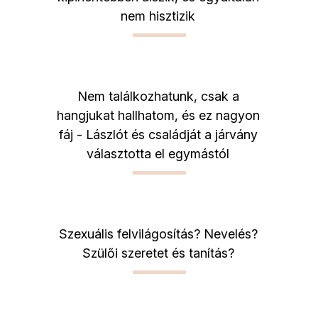
nem hisztizik
Nem találkozhatunk, csak a
hangjukat hallhatom, és ez nagyon
fáj - Lászlót és családját a járvány
választotta el egymástól
Szexuális felvilágosítás? Nevelés?
Szülői szeretet és tanítás?