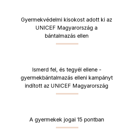
Gyermekvédelmi kisokost adott ki az
UNICEF Magyarország a
bántalmazás ellen
Ismerd fel, és tegyél ellene -
gyermekbántalmazás elleni kampányt
indított az UNICEF Magyarország
A gyermekek jogai 15 pontban