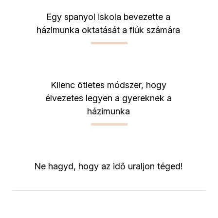
Egy spanyol iskola bevezette a
házimunka oktatását a fiúk számára
Kilenc ötletes módszer, hogy
élvezetes legyen a gyereknek a
házimunka
Ne hagyd, hogy az idő uraljon téged!