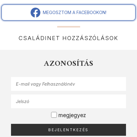
MEGOSZTOM A FACEBOOKON!
CSALÁDINET HOZZÁSZÓLÁSOK
AZONOSÍTÁS
megjegyez