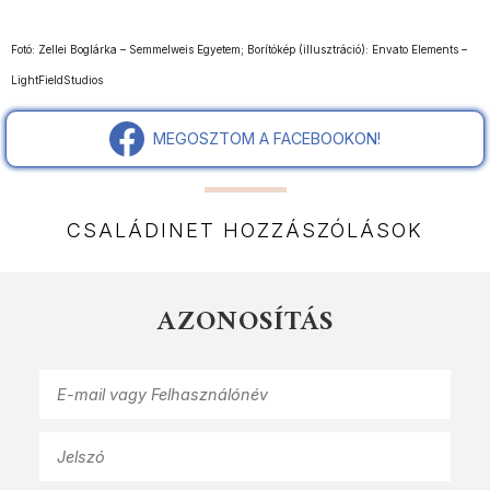
Fotó: Zellei Boglárka – Semmelweis Egyetem; Borítókép (illusztráció): Envato Elements –
LightFieldStudios
MEGOSZTOM A FACEBOOKON!
CSALÁDINET HOZZÁSZÓLÁSOK
AZONOSÍTÁS