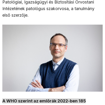
Patológiai, Igazságügyi és Biztosítási Orvostani
Intézetének patológus szakorvosa, a tanulmány
első szerzője.
A WHO szerint az emlőrák 2022-ben 185