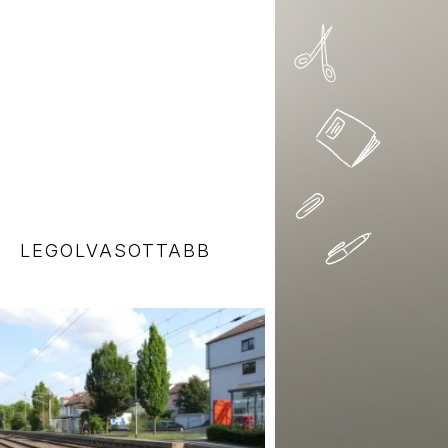
LEGOLVASOTTABB