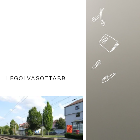
LEGOLVASOTTABB