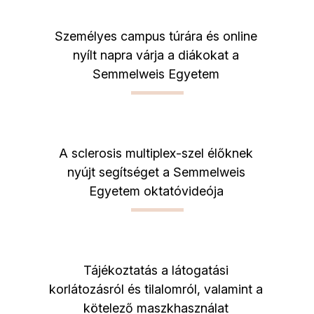
Személyes campus túrára és online
nyílt napra várja a diákokat a
Semmelweis Egyetem
A sclerosis multiplex-szel élőknek
nyújt segítséget a Semmelweis
Egyetem oktatóvideója
Tájékoztatás a látogatási
korlátozásról és tilalomról, valamint a
kötelező maszkhasználat