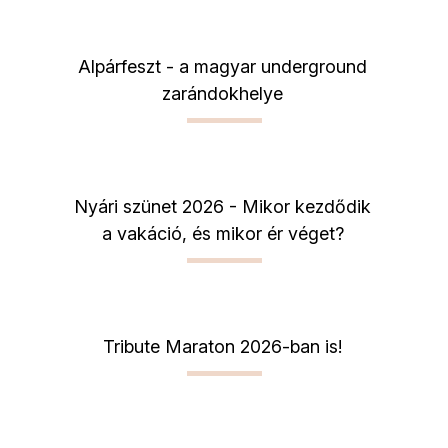
Alpárfeszt - a magyar underground
zarándokhelye
Nyári szünet 2026 - Mikor kezdődik
a vakáció, és mikor ér véget?
Tribute Maraton 2026-ban is!