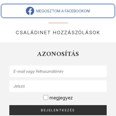
MEGOSZTOM A FACEBOOKON!
CSALÁDINET HOZZÁSZÓLÁSOK
AZONOSÍTÁS
megjegyez