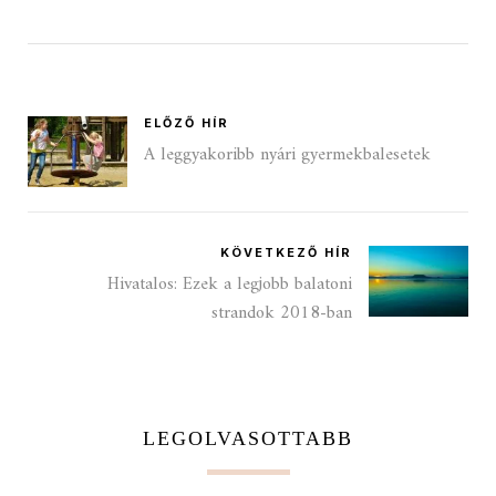
ELŐZŐ HÍR
A leggyakoribb nyári gyermekbalesetek
KÖVETKEZŐ HÍR
Hivatalos: Ezek a legjobb balatoni
strandok 2018-ban
LEGOLVASOTTABB