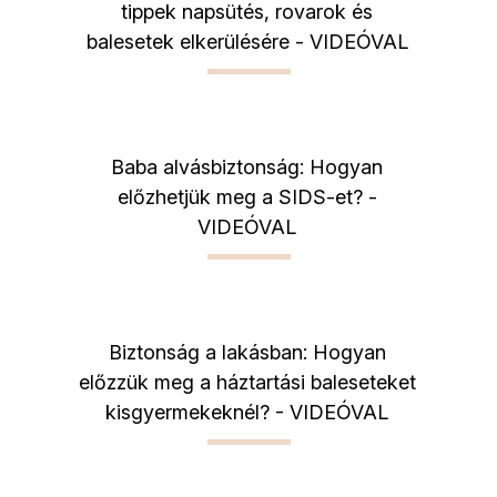
tippek napsütés, rovarok és
balesetek elkerülésére - VIDEÓVAL
Baba alvásbiztonság: Hogyan
előzhetjük meg a SIDS-et? -
VIDEÓVAL
Biztonság a lakásban: Hogyan
előzzük meg a háztartási baleseteket
kisgyermekeknél? - VIDEÓVAL