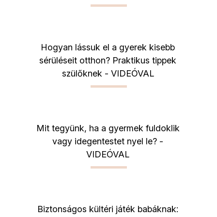
Hogyan lássuk el a gyerek kisebb
sérüléseit otthon? Praktikus tippek
szülőknek - VIDEÓVAL
Mit tegyünk, ha a gyermek fuldoklik
vagy idegentestet nyel le? -
VIDEÓVAL
Biztonságos kültéri játék babáknak: