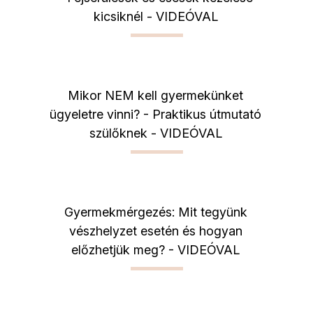
kicsiknél - VIDEÓVAL
Mikor NEM kell gyermekünket
ügyeletre vinni? - Praktikus útmutató
szülőknek - VIDEÓVAL
Gyermekmérgezés: Mit tegyünk
vészhelyzet esetén és hogyan
előzhetjük meg? - VIDEÓVAL