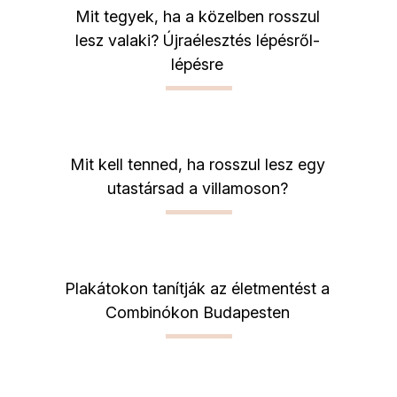
Mit tegyek, ha a közelben rosszul
lesz valaki? Újraélesztés lépésről-
lépésre
Mit kell tenned, ha rosszul lesz egy
utastársad a villamoson?
Plakátokon tanítják az életmentést a
Combinókon Budapesten