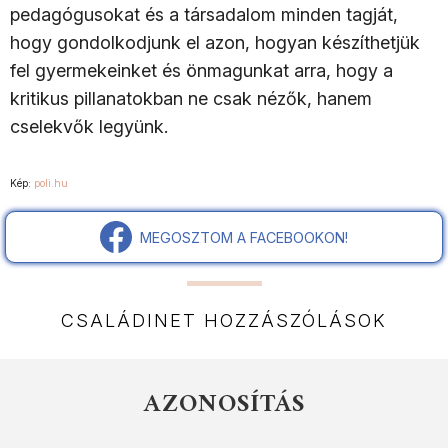
pedagógusokat és a társadalom minden tagját,
hogy gondolkodjunk el azon, hogyan készíthetjük
fel gyermekeinket és önmagunkat arra, hogy a
kritikus pillanatokban ne csak nézők, hanem
cselekvők legyünk.
Kép:
poli.hu
MEGOSZTOM A FACEBOOKON!
CSALÁDINET HOZZÁSZÓLÁSOK
AZONOSÍTÁS