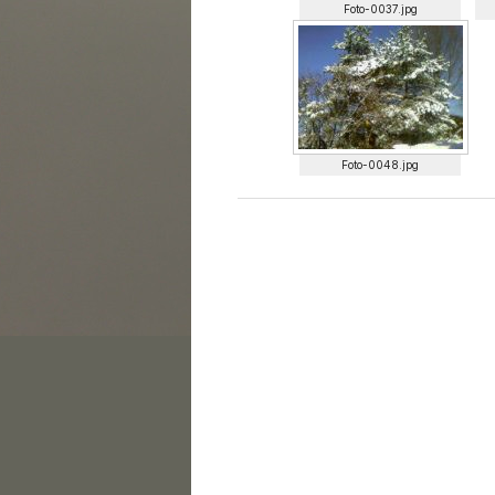
Foto-0037.jpg
Foto-0048.jpg