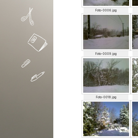
Foto-0006.jpg
Foto-0009.jpg
Foto-0018.jpg