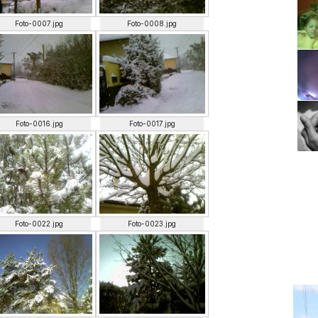
Foto-0007.jpg
Foto-0008.jpg
Foto-0016.jpg
Foto-0017.jpg
Foto-0022.jpg
Foto-0023.jpg