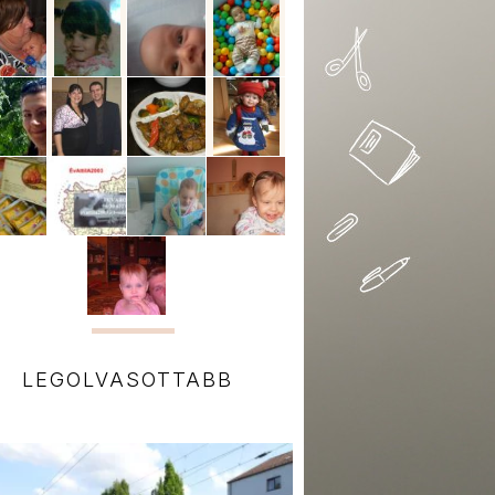
LEGOLVASOTTABB