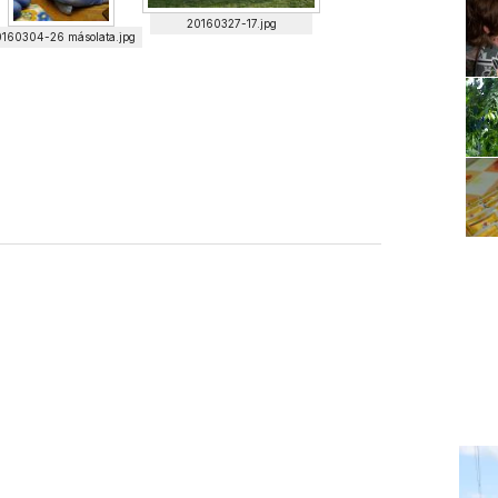
20160327-17.jpg
160304-26 másolata.jpg