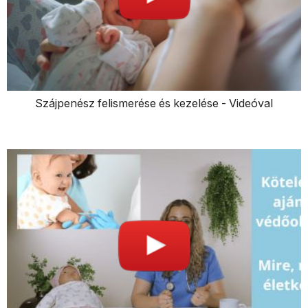
Szájpenész felismerése és kezelése - Videóval