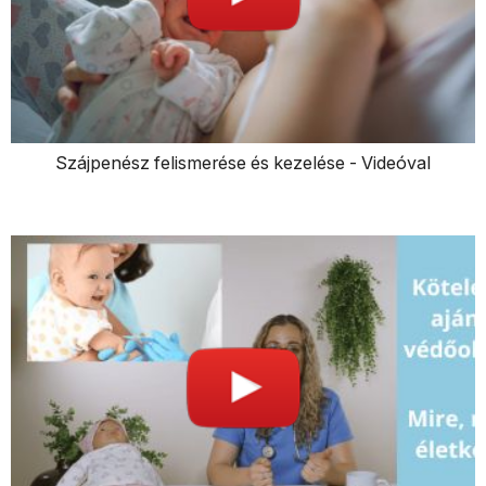
Szájpenész felismerése és kezelése - Videóval